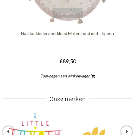
quickshop
Nattiot kindervloerkleed Mallen rond met stippen
€89,50
Toevoegen aan winkelwagen
Onze merken