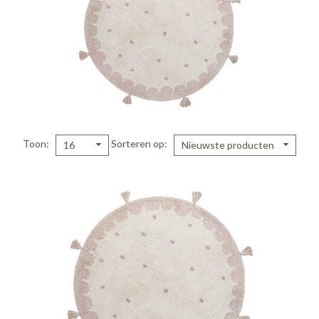
Toon
Sorteren op
16
Nieuwste producten