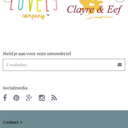
Meld je aan voor onze nieuwsbrief
Socialmedia
Contact