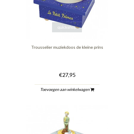
quickshop
Trousselier muziekdoos de kleine prins
€27,95
Toevoegen aan winkelwagen