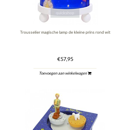
quickshop
Trousselier magische lamp de kleine prins rond wit
€57,95
Toevoegen aan winkelwagen