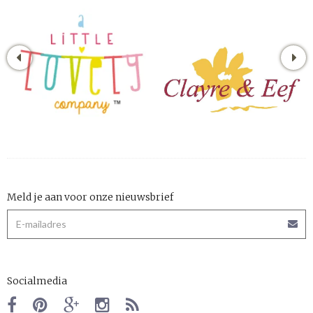
Meld je aan voor onze nieuwsbrief
Socialmedia