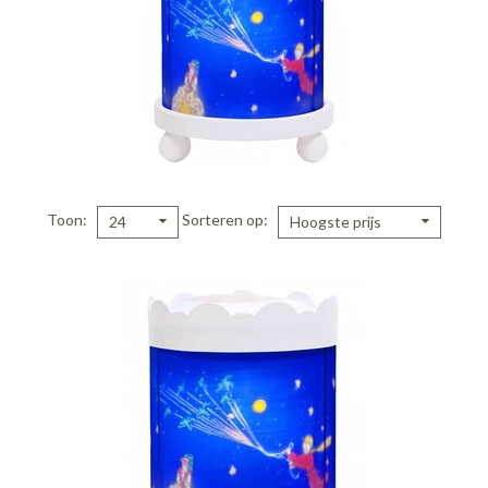
Toon
Sorteren op
24
Hoogste prijs