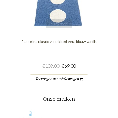
quickshop
Pappelina plastic vloerkleed Vera blauw vanilla
€109,00
€69,00
Toevoegen aan winkelwagen
Onze merken