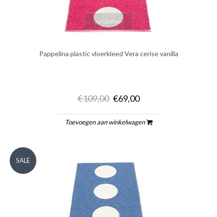
quickshop
Pappelina plastic vloerkleed Vera cerise vanilla
€109,00
€69,00
Toevoegen aan winkelwagen
SALE