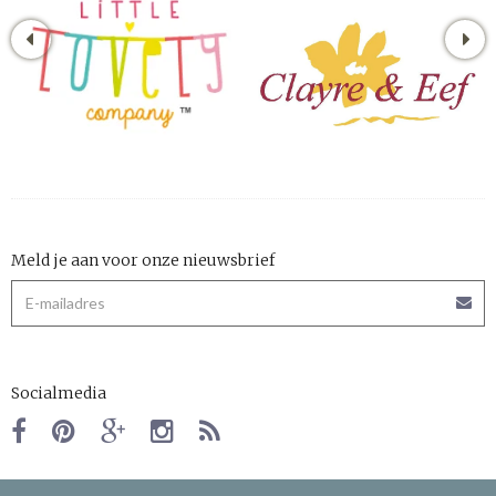
Meld je aan voor onze nieuwsbrief
Socialmedia