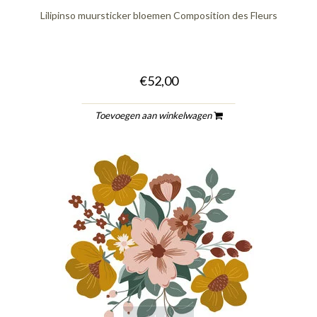
Lilipinso muursticker bloemen Composition des Fleurs
€52,00
Toevoegen aan winkelwagen