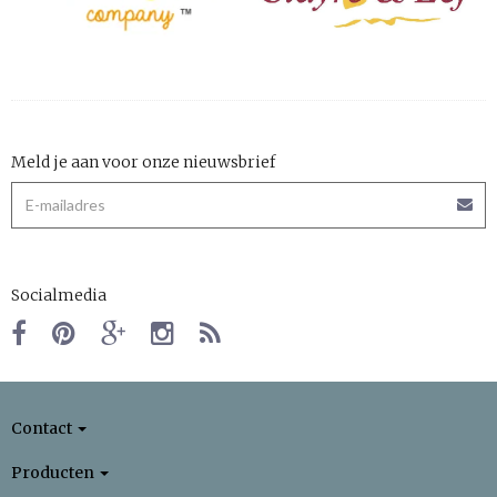
Meld je aan voor onze nieuwsbrief
Socialmedia
Contact
Producten