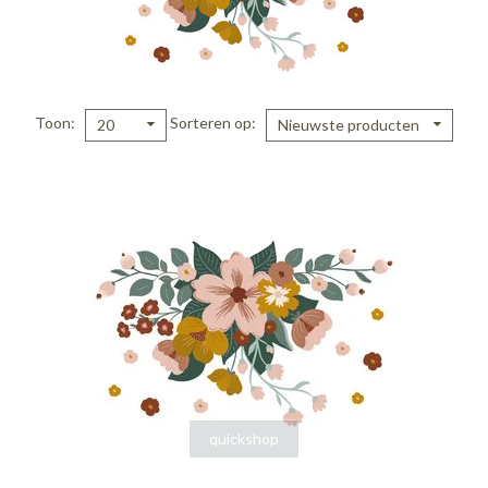
Toon
Sorteren op
20
Nieuwste producten
quickshop