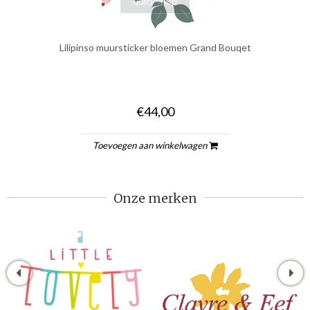
quickshop
Lilipinso muursticker bloemen Grand Bouqet
€44,00
Toevoegen aan winkelwagen
Onze merken