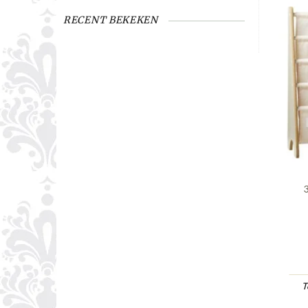
RECENT BEKEKEN
T