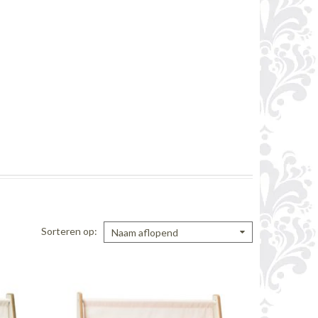
Sorteren op
Naam aflopend