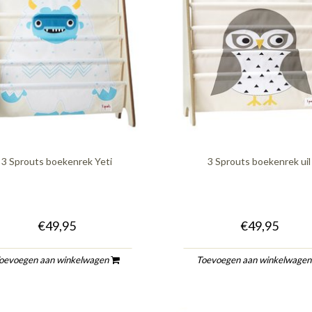
3 Sprouts boekenrek Yeti
3 Sprouts boekenrek uil
€49,95
€49,95
oevoegen aan winkelwagen
Toevoegen aan winkelwage