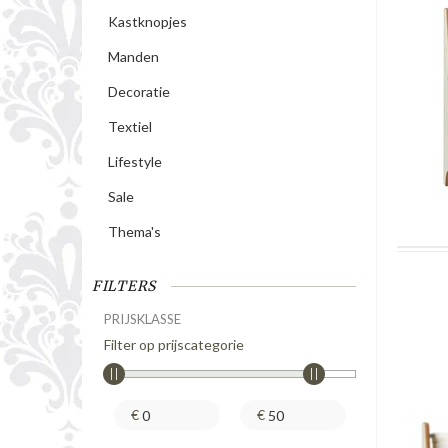
Kastknopjes
Manden
Decoratie
Textiel
Lifestyle
Sale
Thema's
FILTERS
PRIJSKLASSE
Filter op prijscategorie
€
€