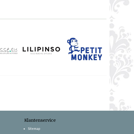
Klantenservice
Sitemap