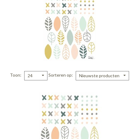
Toon
Sorteren op
24
Nieuwste producten