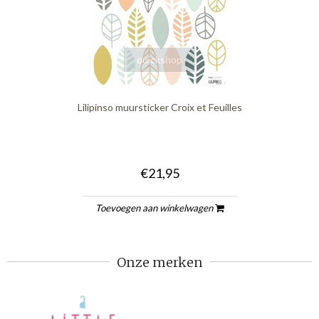
quickshop
Lilipinso muursticker Croix et Feuilles
€21,95
Toevoegen aan winkelwagen
Onze merken