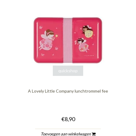
quickshop
A Lovely Little Company lunchtrommel fee
€8,90
Toevoegen aan winkelwagen