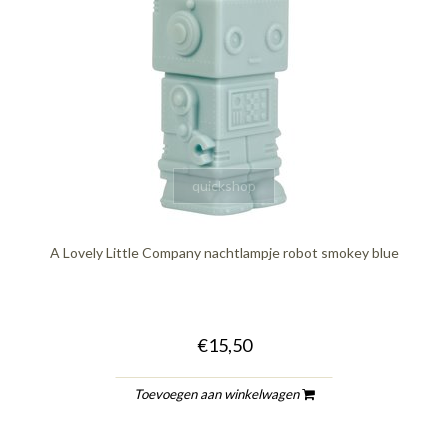
quickshop
A Lovely Little Company nachtlampje robot smokey blue
€15,50
Toevoegen aan winkelwagen