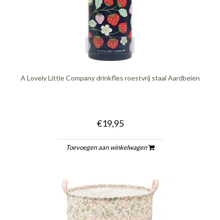
quickshop
A Lovely Little Company drinkfles roestvrij staal Aardbeien
€19,95
Toevoegen aan winkelwagen