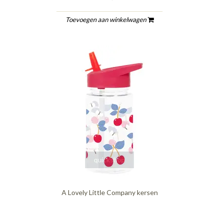
Toevoegen aan winkelwagen
quickshop
A Lovely Little Company kersen