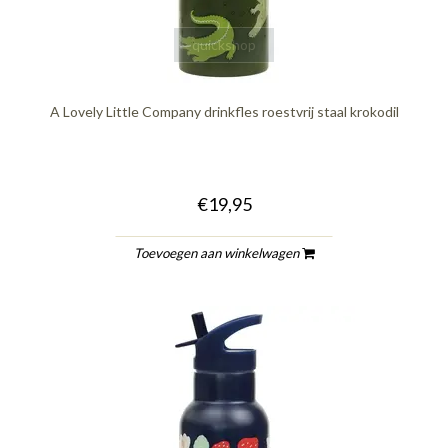
quickshop
A Lovely Little Company drinkfles roestvrij staal krokodil
€19,95
Toevoegen aan winkelwagen