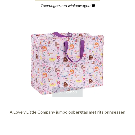
Toevoegen aan winkelwagen
quickshop
A Lovely Little Company jumbo opbergtas met rits prinsessen