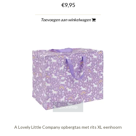
€9,95
Toevoegen aan winkelwagen
quickshop
A Lovely Little Company opbergtas met rits XL eenhoorn