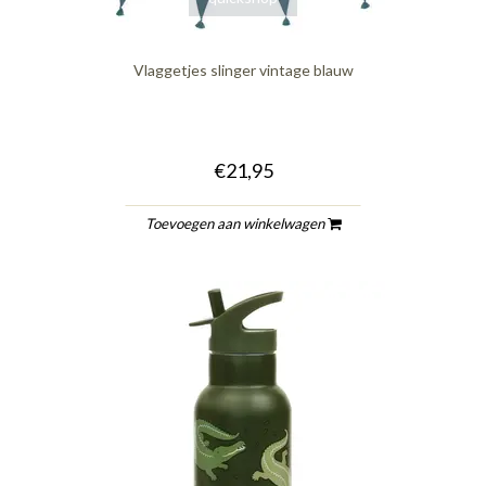
Vlaggetjes slinger vintage blauw
€21,95
Toevoegen aan winkelwagen