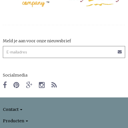
Meld je aan voor onze nieuwsbrief
Socialmedia
Contact
Producten