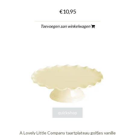
€10,95
Toevoegen aan winkelwagen
quickshop
A Lovely Little Company taartplateau golfjes vanille