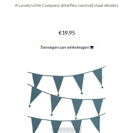
A Lovely Little Company drinkfles roestvrij staal vlinders
€19,95
Toevoegen aan winkelwagen
quickshop