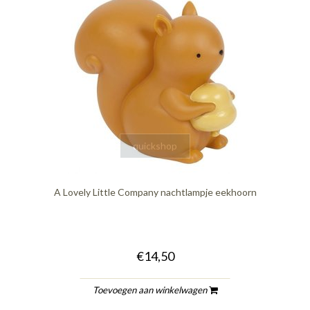
quickshop
A Lovely Little Company nachtlampje eekhoorn
€14,50
Toevoegen aan winkelwagen