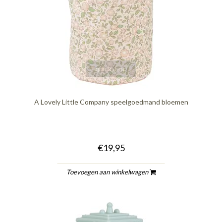
quickshop
A Lovely Little Company speelgoedmand bloemen
€19,95
Toevoegen aan winkelwagen