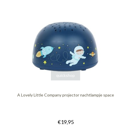
quickshop
A Lovely Little Company projector nachtlampje space
€19,95