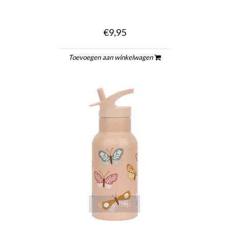
€9,95
Toevoegen aan winkelwagen
quickshop