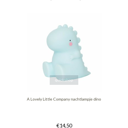
quickshop
A Lovely Little Company nachtlampje dino
€14,50