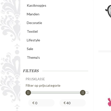
Kastknopjes
Manden
Decoratie
Textiel
Lifestyle
Sale
Thema's
FILTERS
PRIJSKLASSE
Filter op prijscategorie
€
€