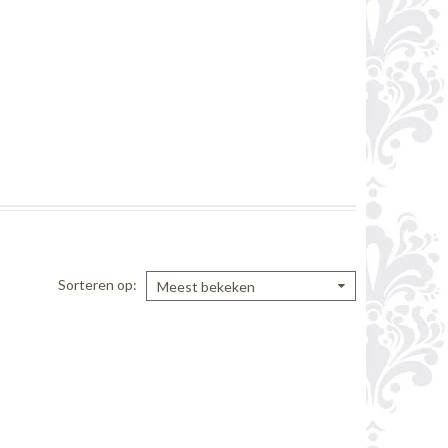
Sorteren op
Meest bekeken