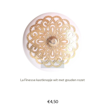
quickshop
La Finesse kastknopje wit met gouden rozet
€4,50