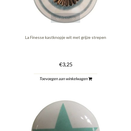
quickshop
La Finesse kastknopje wit met grijze strepen
€3,25
Toevoegen aan winkelwagen