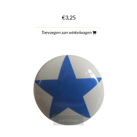
€3,25
Toevoegen aan winkelwagen
quickshop