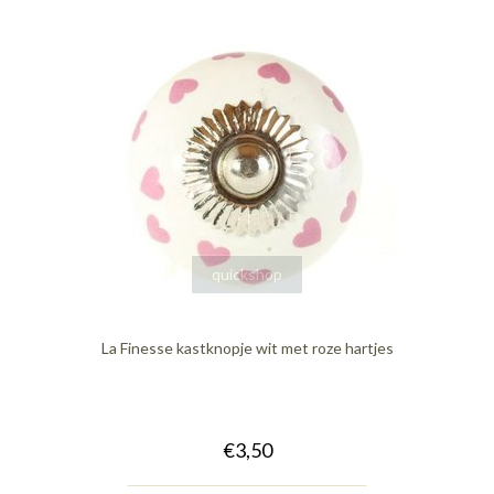
quickshop
La Finesse kastknopje wit met roze hartjes
€3,50