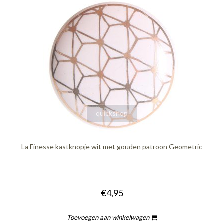
quickshop
La Finesse kastknopje wit met gouden patroon Geometric
€4,95
Toevoegen aan winkelwagen