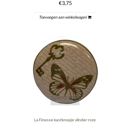
€3,75
Toevoegen aan winkelwagen
quickshop
La Finesse kastknopje vlinder roze