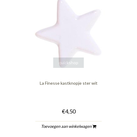
quickshop
La Finesse kastknopje ster wit
€4,50
Toevoegen aan winkelwagen