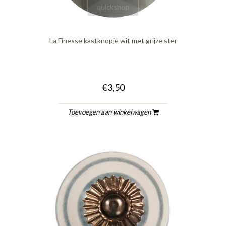
quickshop
La Finesse kastknopje wit met grijze ster
€3,50
Toevoegen aan winkelwagen