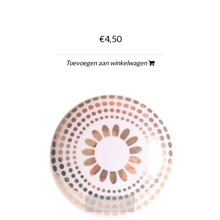
€4,50
Toevoegen aan winkelwagen
quickshop