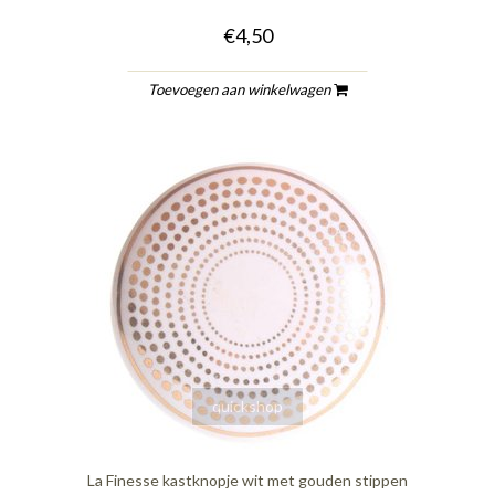
€4,50
Toevoegen aan winkelwagen
quickshop
La Finesse kastknopje wit met gouden stippen