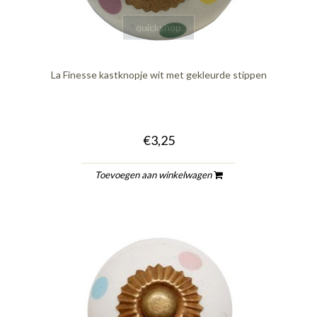
quickshop
La Finesse kastknopje wit met gekleurde stippen
€3,25
Toevoegen aan winkelwagen