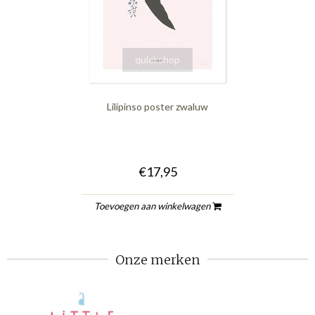
quickshop
Lilipinso poster zwaluw
€17,95
Toevoegen aan winkelwagen
Onze merken