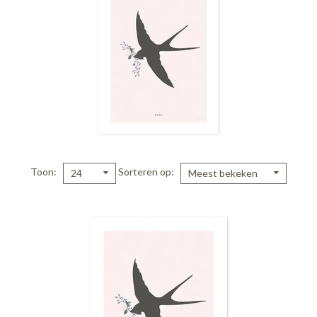
Toon
Sorteren op
24
Meest bekeken