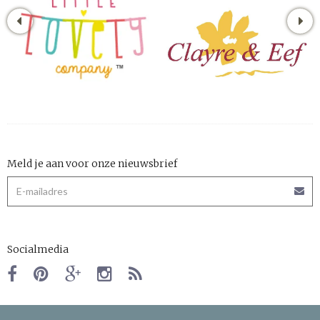
Meld je aan voor onze nieuwsbrief
Socialmedia