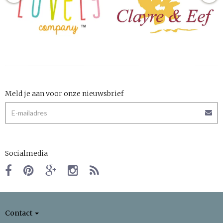
Meld je aan voor onze nieuwsbrief
Socialmedia
Contact