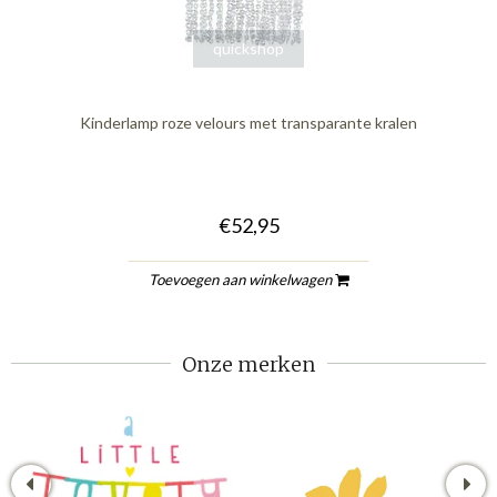
quickshop
Kinderlamp roze velours met transparante kralen
€52,95
Toevoegen aan winkelwagen
Onze merken