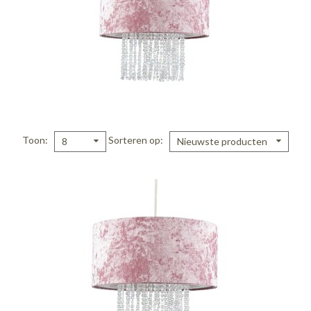
Toon
Sorteren op
8
Nieuwste producten