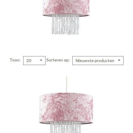
Toon
Sorteren op
20
Nieuwste producten