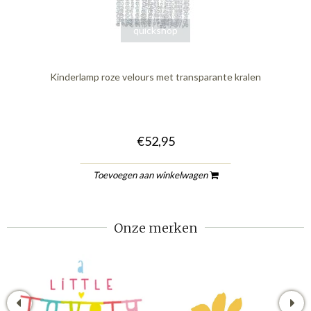
quickshop
Kinderlamp roze velours met transparante kralen
€52,95
Toevoegen aan winkelwagen
Onze merken