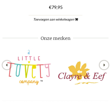
€79,95
Toevoegen aan winkelwagen
Onze merken