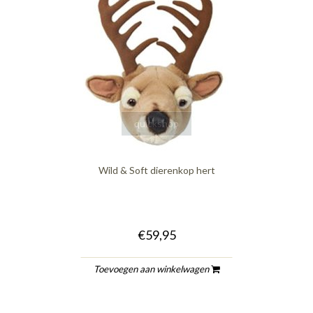
quickshop
Wild & Soft dierenkop hert
€59,95
Toevoegen aan winkelwagen