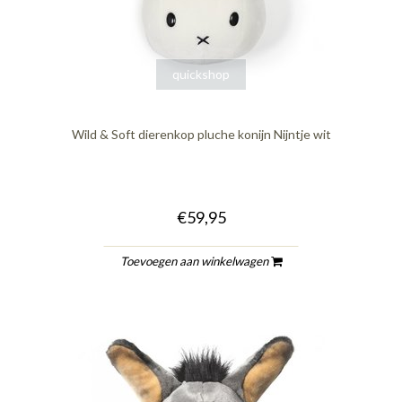
quickshop
Wild & Soft dierenkop pluche konijn Nijntje wit
€59,95
Toevoegen aan winkelwagen