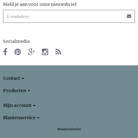
Meld je aan voor onze nieuwsbrief
Socialmedia
Contact
Producten
Mijn account
Klantenservice
Betaalmethoden