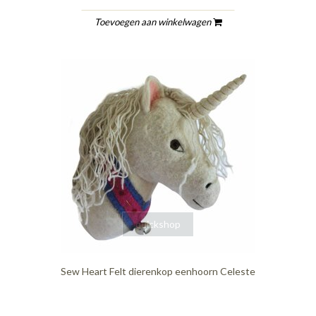
Toevoegen aan winkelwagen
quickshop
Sew Heart Felt dierenkop eenhoorn Celeste