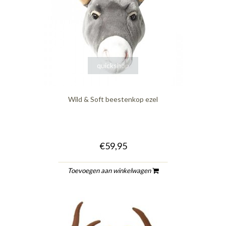
quickshop
Wild & Soft beestenkop ezel
€59,95
Toevoegen aan winkelwagen