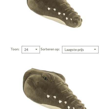
Toon
Sorteren op
24
Laagste prijs