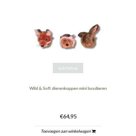
quickshop
Wild & Soft dierenkoppen mini bosdieren
€64,95
Toevoegen aan winkelwagen