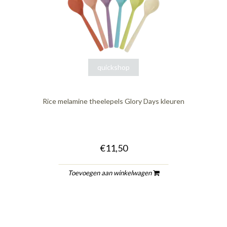
quickshop
Rice melamine theelepels Glory Days kleuren
€11,50
Toevoegen aan winkelwagen