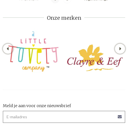
Onze merken
Meld je aan voor onze nieuwsbrief