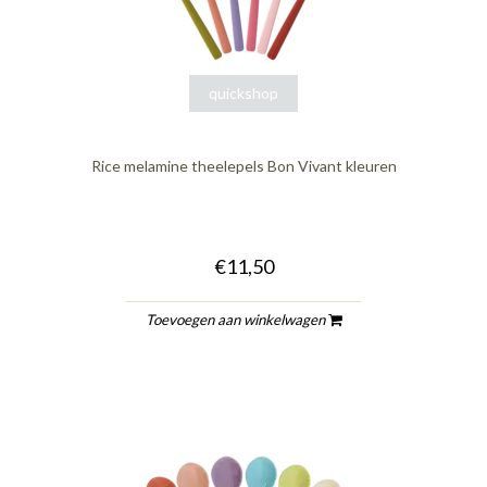
quickshop
Rice melamine theelepels Bon Vivant kleuren
€11,50
Toevoegen aan winkelwagen