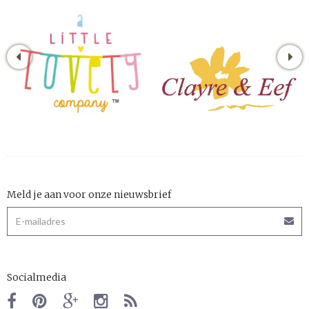
Meld je aan voor onze nieuwsbrief
Socialmedia