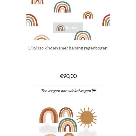
quickshop
Lilipinso kinderkamer behang regenbogen
€90,00
Toevoegen aan winkelwagen