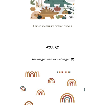
quickshop
Lilipinso muursticker dino's
€23,50
Toevoegen aan winkelwagen