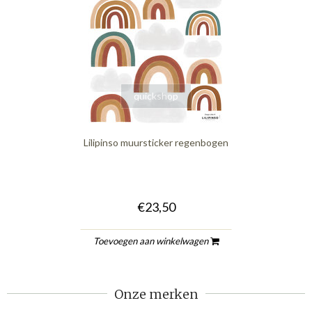
quickshop
Lilipinso muursticker regenbogen
€23,50
Toevoegen aan winkelwagen
Onze merken