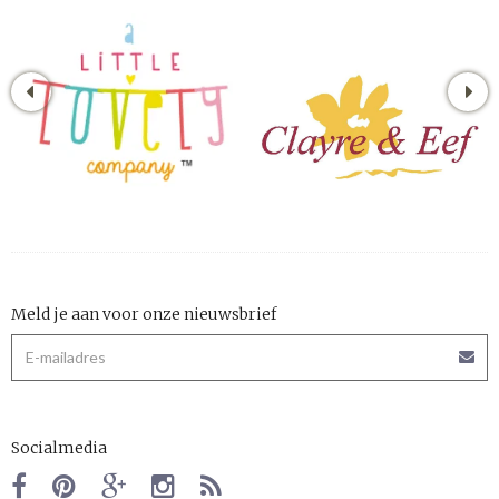
Meld je aan voor onze nieuwsbrief
Socialmedia