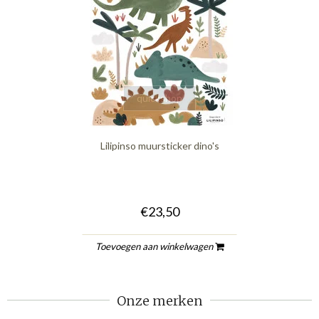
quickshop
Lilipinso muursticker dino's
€23,50
Toevoegen aan winkelwagen
Onze merken