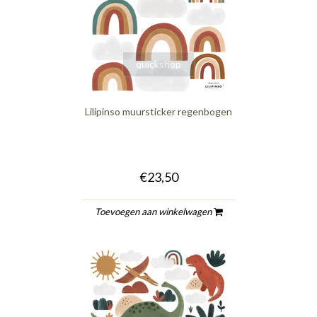
quickshop
Lilipinso muursticker regenbogen
€23,50
Toevoegen aan winkelwagen