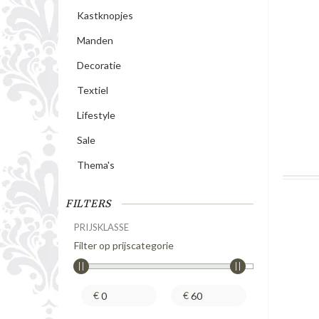
Kastknopjes
Manden
Decoratie
Textiel
Lifestyle
Sale
Thema's
FILTERS
PRIJSKLASSE
Filter op prijscategorie
€
€