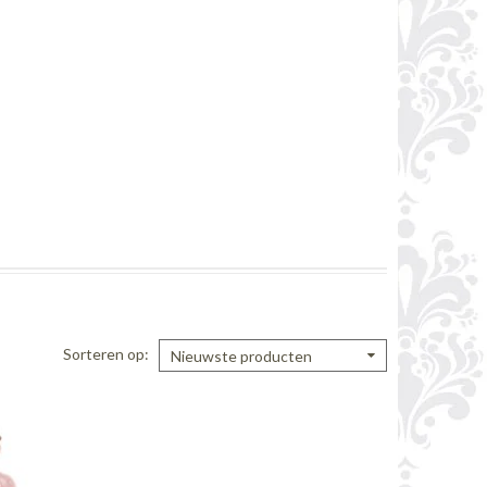
Sorteren op
Nieuwste producten