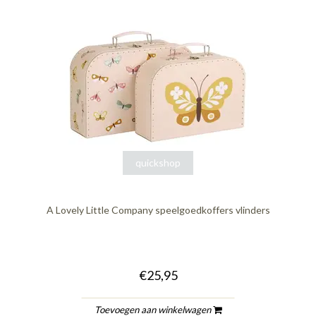
quickshop
A Lovely Little Company speelgoedkoffers vlinders
€25,95
Toevoegen aan winkelwagen