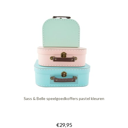
quickshop
Sass & Belle speelgoedkoffers pastel kleuren
€29,95