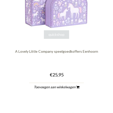
quickshop
A Lovely Little Company speelgoedkoffers Eenhoorn
€25,95
Toevoegen aan winkelwagen