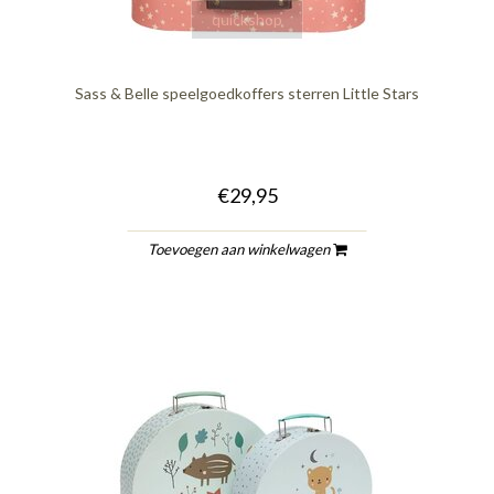
quickshop
Sass & Belle speelgoedkoffers sterren Little Stars
€29,95
Toevoegen aan winkelwagen