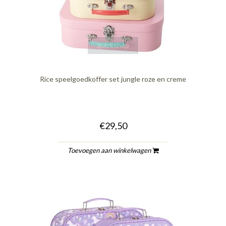
quickshop
Rice speelgoedkoffer set jungle roze en creme
€29,50
Toevoegen aan winkelwagen