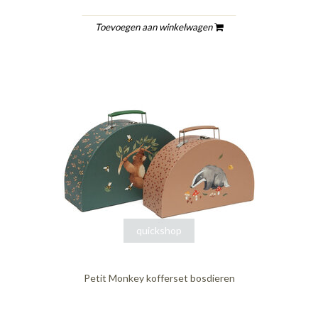
Toevoegen aan winkelwagen
quickshop
Petit Monkey kofferset bosdieren