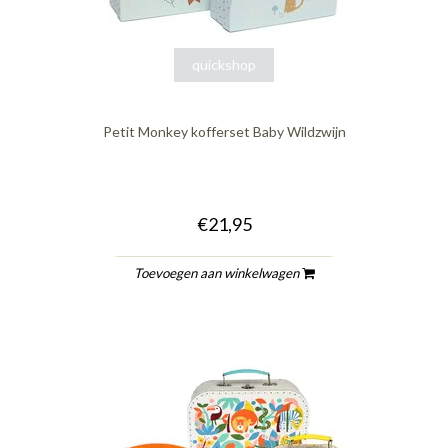
quickshop
Petit Monkey kofferset Baby Wildzwijn
€21,95
Toevoegen aan winkelwagen