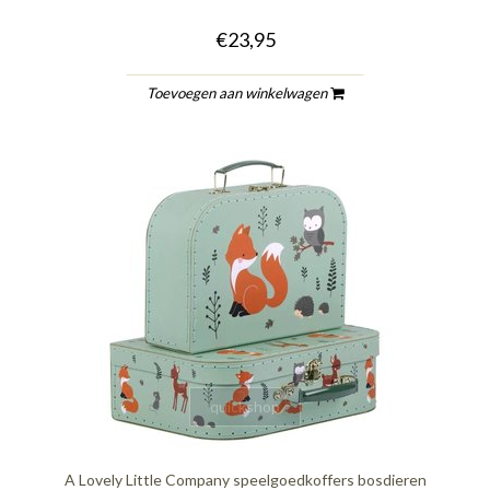
€23,95
Toevoegen aan winkelwagen
quickshop
A Lovely Little Company speelgoedkoffers bosdieren