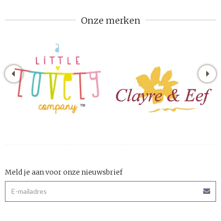
Onze merken
Meld je aan voor onze nieuwsbrief