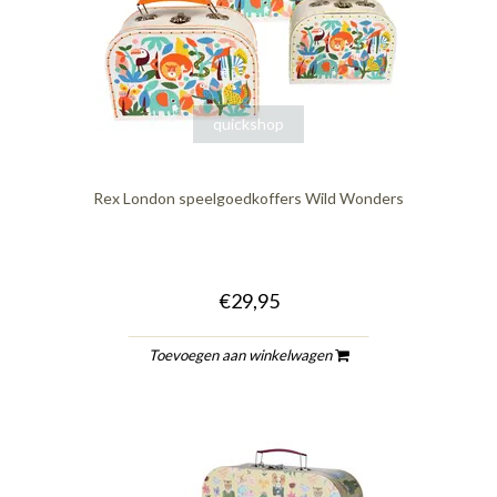
quickshop
Rex London speelgoedkoffers Wild Wonders
€29,95
Toevoegen aan winkelwagen