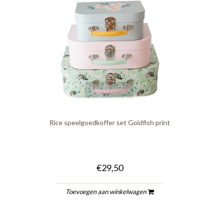
quickshop
Rice speelgoedkoffer set Goldfish print
€29,50
Toevoegen aan winkelwagen