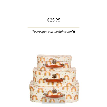
€25,95
Toevoegen aan winkelwagen
quickshop