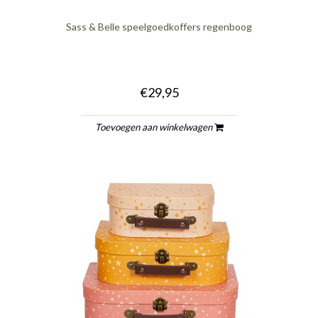
Sass & Belle speelgoedkoffers regenboog
€29,95
Toevoegen aan winkelwagen