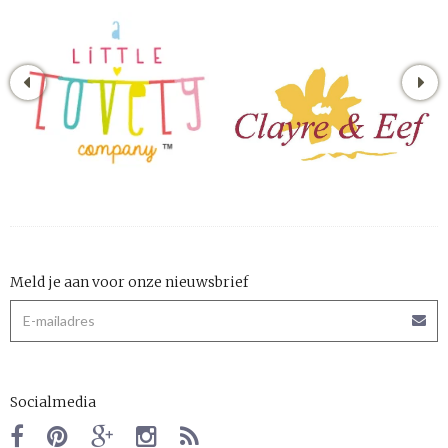
Meld je aan voor onze nieuwsbrief
Socialmedia