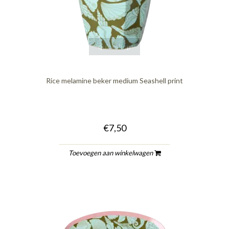
quickshop
Rice melamine beker medium Seashell print
€7,50
Toevoegen aan winkelwagen