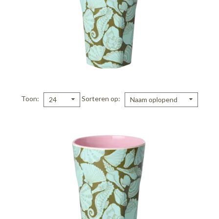
Toon
Sorteren op
24
Naam oplopend