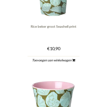
quickshop
Rice beker groot Seashell print
€10,90
Toevoegen aan winkelwagen