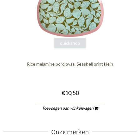
quickshop
Rice melamine bord ovaal Seashell print klein
€10,50
Toevoegen aan winkelwagen
Onze merken