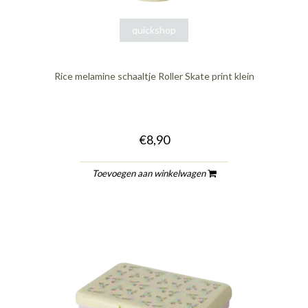
quickshop
Rice melamine schaaltje Roller Skate print klein
€8,90
Toevoegen aan winkelwagen