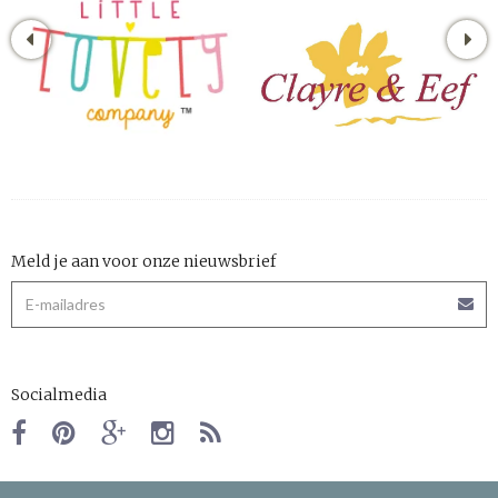
Meld je aan voor onze nieuwsbrief
Socialmedia