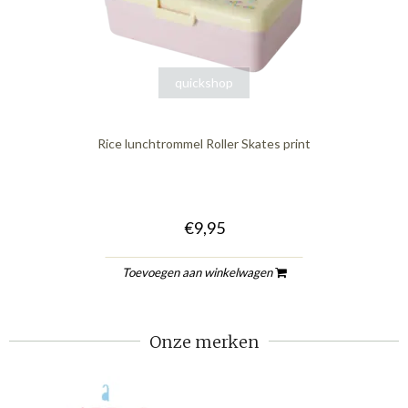
quickshop
Rice lunchtrommel Roller Skates print
€9,95
Toevoegen aan winkelwagen
Onze merken