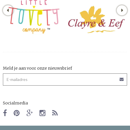
Meld je aan voor onze nieuwsbrief
Socialmedia