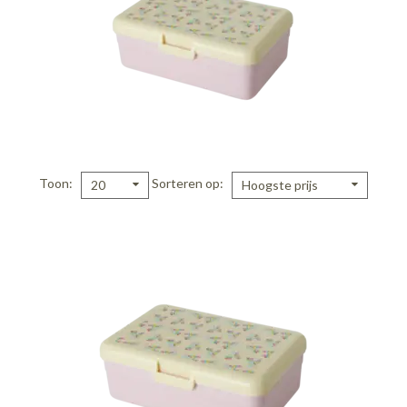
Toon
Sorteren op
20
Hoogste prijs