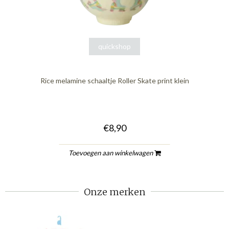
quickshop
Rice melamine schaaltje Roller Skate print klein
€8,90
Toevoegen aan winkelwagen
Onze merken