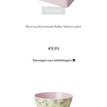
quickshop
Rice lunchtrommel Roller Skates print
€9,95
Toevoegen aan winkelwagen