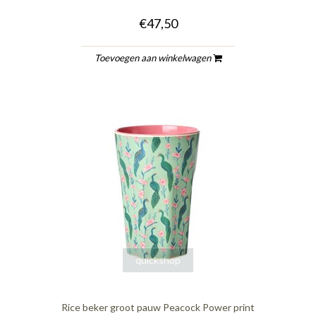
€47,50
Toevoegen aan winkelwagen
quickshop
Rice beker groot pauw Peacock Power print