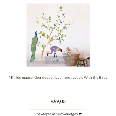
quickshop
Mimilou muursticker gouden boom met vogels With the Birds
€99,00
Toevoegen aan winkelwagen