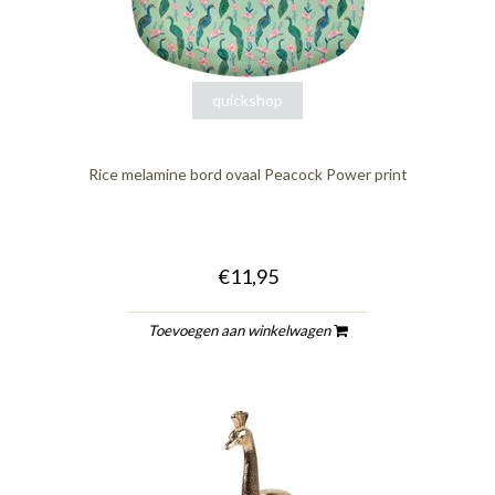
quickshop
Rice melamine bord ovaal Peacock Power print
€11,95
Toevoegen aan winkelwagen