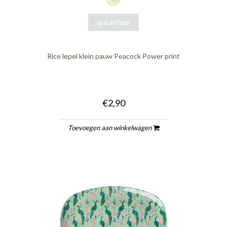
quickshop
Rice lepel klein pauw Peacock Power print
€2,90
Toevoegen aan winkelwagen