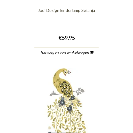
Juul Design kinderlamp Sefanja
€59,95
Toevoegen aan winkelwagen