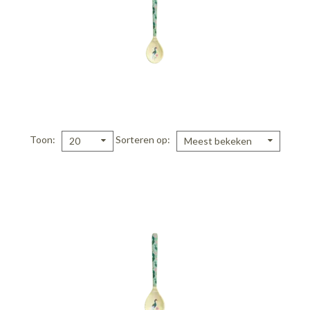
Toon
Sorteren op
20
Meest bekeken