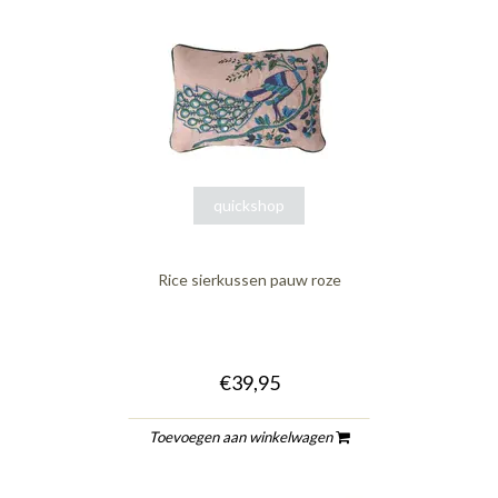
quickshop
Rice sierkussen pauw roze
€39,95
Toevoegen aan winkelwagen