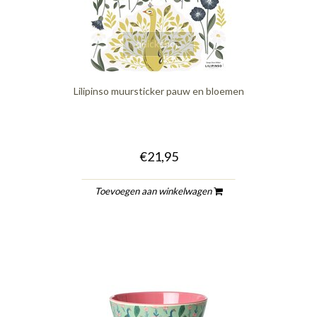
quickshop
Lilipinso muursticker pauw en bloemen
€21,95
Toevoegen aan winkelwagen