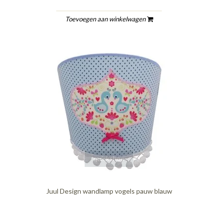
Toevoegen aan winkelwagen
quickshop
Juul Design wandlamp vogels pauw blauw