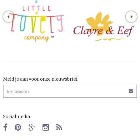
Meld je aan voor onze nieuwsbrief
Socialmedia