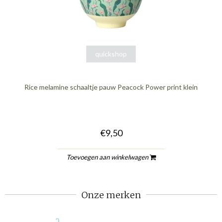
quickshop
Rice melamine schaaltje pauw Peacock Power print klein
€9,50
Toevoegen aan winkelwagen
Onze merken