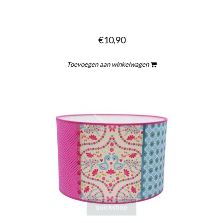
€10,90
Toevoegen aan winkelwagen
quickshop