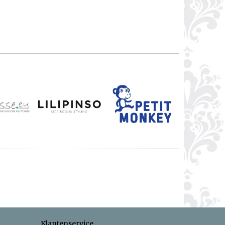
Klantenservice