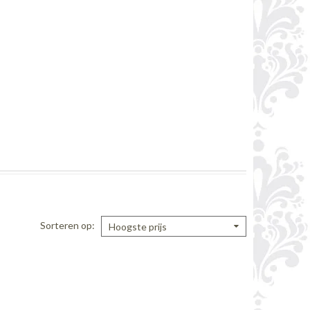
Sorteren op
Hoogste prijs