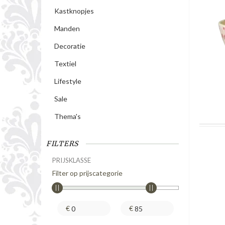
Kastknopjes
Manden
Decoratie
Textiel
Lifestyle
Sale
Thema's
FILTERS
PRIJSKLASSE
Filter op prijscategorie
€
€