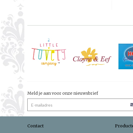
Meld je aan voor onze nieuwsbrief
Contact
Product