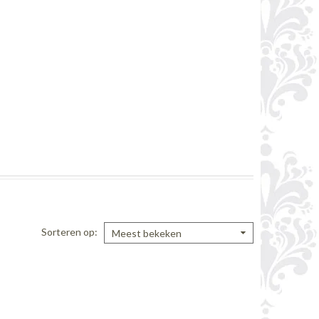
Sorteren op
Meest bekeken