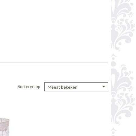
Sorteren op
Meest bekeken