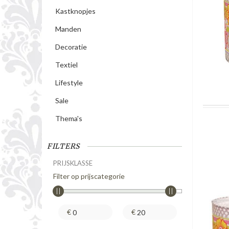
Kastknopjes
Manden
Decoratie
Textiel
Lifestyle
Sale
Thema's
FILTERS
PRIJSKLASSE
Filter op prijscategorie
€
€