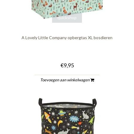
quickshop
A Lovely Little Company opbergtas XL bosdieren
€9,95
Toevoegen aan winkelwagen