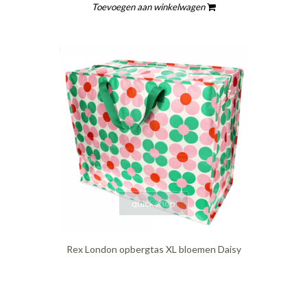
Toevoegen aan winkelwagen
quickshop
Rex London opbergtas XL bloemen Daisy