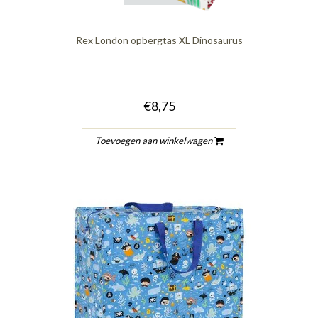
Rex London opbergtas XL Dinosaurus
€8,75
Toevoegen aan winkelwagen