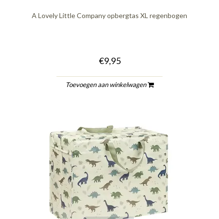
A Lovely Little Company opbergtas XL regenbogen
€9,95
Toevoegen aan winkelwagen