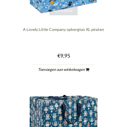
quickshop
A Lovely Little Company opbergtas XL piraten
€9,95
Toevoegen aan winkelwagen