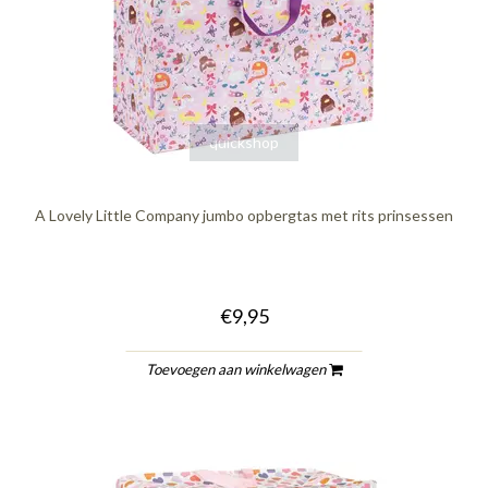
quickshop
A Lovely Little Company jumbo opbergtas met rits prinsessen
€9,95
Toevoegen aan winkelwagen