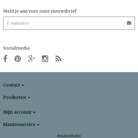
Meld je aan voor onze nieuwsbrief
Socialmedia
Contact
Producten
Mijn account
Klantenservice
Betaalmethoden