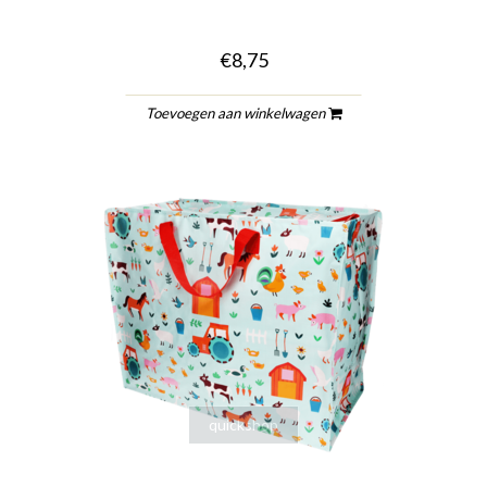
€8,75
Toevoegen aan winkelwagen
quickshop