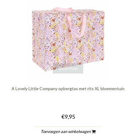
quickshop
A Lovely Little Company opbergtas met rits XL bloementuin
€9,95
Toevoegen aan winkelwagen