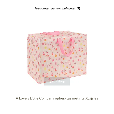
Toevoegen aan winkelwagen
quickshop
A Lovely Little Company opbergtas met rits XL ijsjes