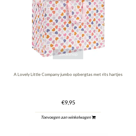
quickshop
A Lovely Little Company jumbo opbergtas met rits hartjes
€9,95
Toevoegen aan winkelwagen