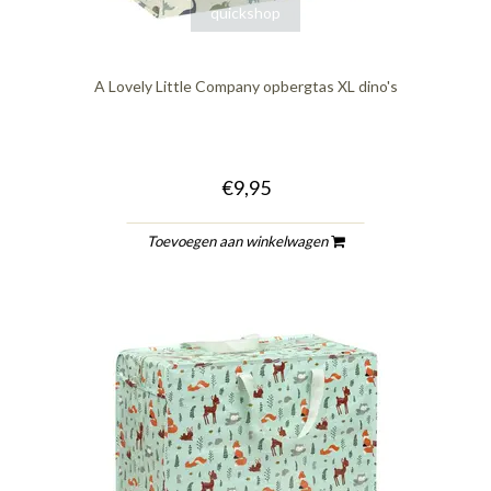
quickshop
A Lovely Little Company opbergtas XL dino's
€9,95
Toevoegen aan winkelwagen