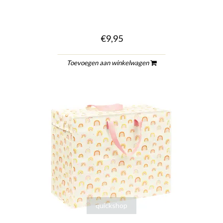
€9,95
Toevoegen aan winkelwagen
quickshop