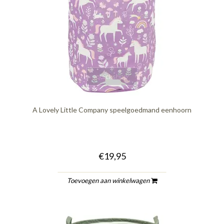
quickshop
A Lovely Little Company speelgoedmand eenhoorn
€19,95
Toevoegen aan winkelwagen