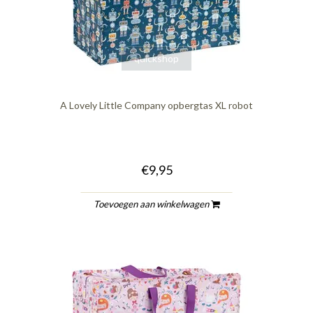
quickshop
A Lovely Little Company opbergtas XL robot
€9,95
Toevoegen aan winkelwagen