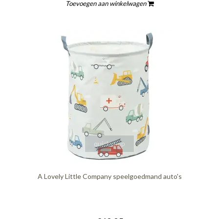
Toevoegen aan winkelwagen
quickshop
A Lovely Little Company speelgoedmand auto's