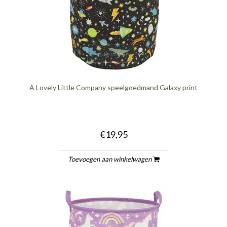
quickshop
A Lovely Little Company speelgoedmand Galaxy print
€19,95
Toevoegen aan winkelwagen