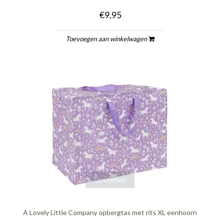
€9,95
Toevoegen aan winkelwagen
quickshop
A Lovely Little Company opbergtas met rits XL eenhoorn