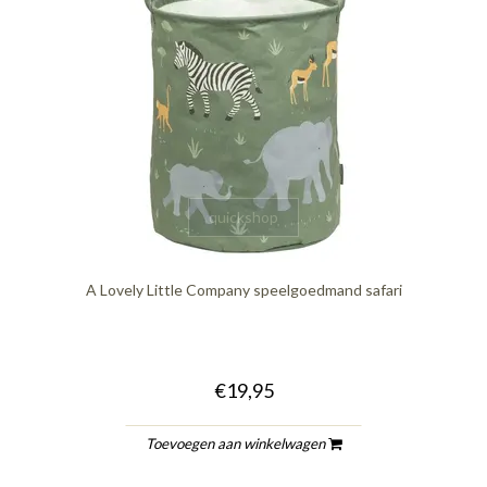
quickshop
A Lovely Little Company speelgoedmand safari
€19,95
Toevoegen aan winkelwagen