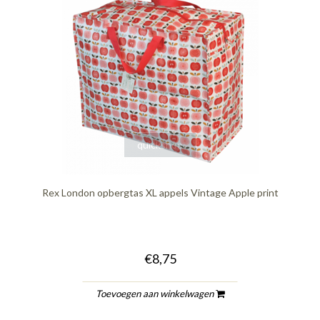
quickshop
Rex London opbergtas XL appels Vintage Apple print
€8,75
Toevoegen aan winkelwagen