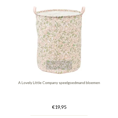
quickshop
A Lovely Little Company speelgoedmand bloemen
€19,95