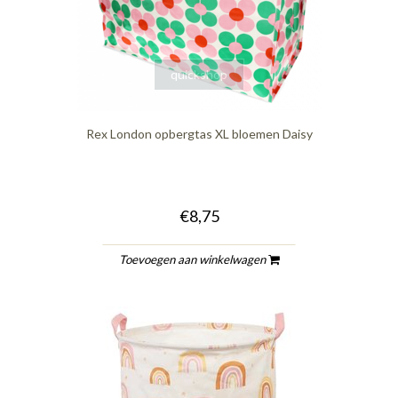
quickshop
Rex London opbergtas XL bloemen Daisy
€8,75
Toevoegen aan winkelwagen