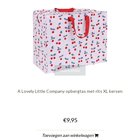
quickshop
A Lovely Little Company opbergtas met rits XL kersen
€9,95
Toevoegen aan winkelwagen