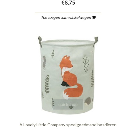
€8,75
Toevoegen aan winkelwagen
quickshop
A Lovely Little Company speelgoedmand bosdieren