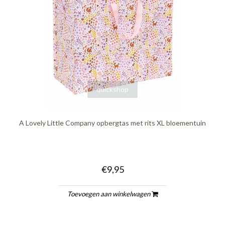
quickshop
A Lovely Little Company opbergtas met rits XL bloementuin
€9,95
Toevoegen aan winkelwagen