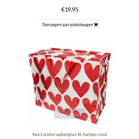
€19,95
Toevoegen aan winkelwagen
quickshop
Rex London opbergtas XL hartjes rood