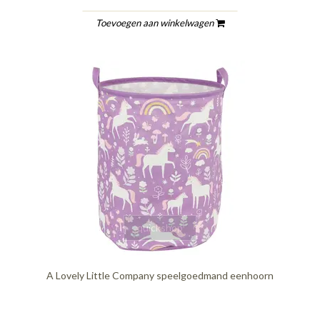
Toevoegen aan winkelwagen
quickshop
A Lovely Little Company speelgoedmand eenhoorn