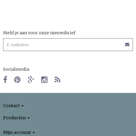
Meld je aan voor onze nieuwsbrief
Socialmedia
Contact
Producten
Mijn account