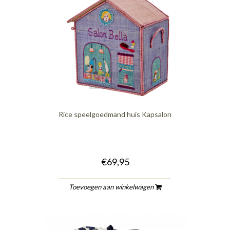
quickshop
Rice speelgoedmand huis Kapsalon
€69,95
Toevoegen aan winkelwagen