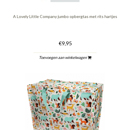
A Lovely Little Company jumbo opbergtas met rits hartjes
€9,95
Toevoegen aan winkelwagen