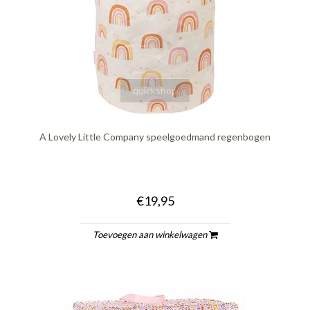
quickshop
A Lovely Little Company speelgoedmand regenbogen
€19,95
Toevoegen aan winkelwagen