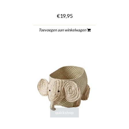
€19,95
Toevoegen aan winkelwagen
quickshop