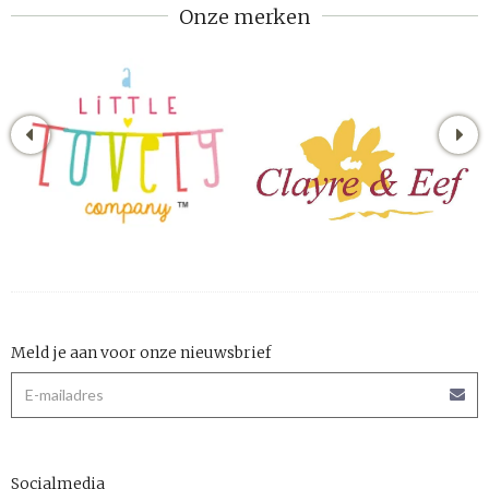
Onze merken
Meld je aan voor onze nieuwsbrief
Socialmedia