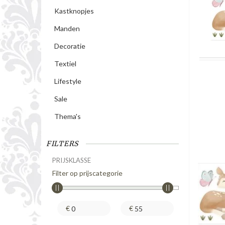
Kastknopjes
Manden
Decoratie
Textiel
Lifestyle
Sale
Thema's
FILTERS
PRIJSKLASSE
Filter op prijscategorie
€
€