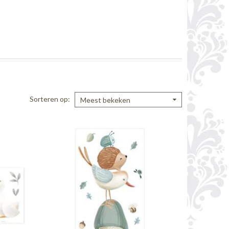
Sorteren op
Meest bekeken