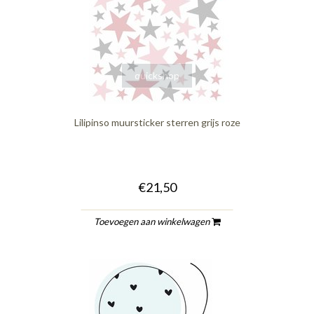
quickshop
Lilipinso muursticker sterren grijs roze
€21,50
Toevoegen aan winkelwagen