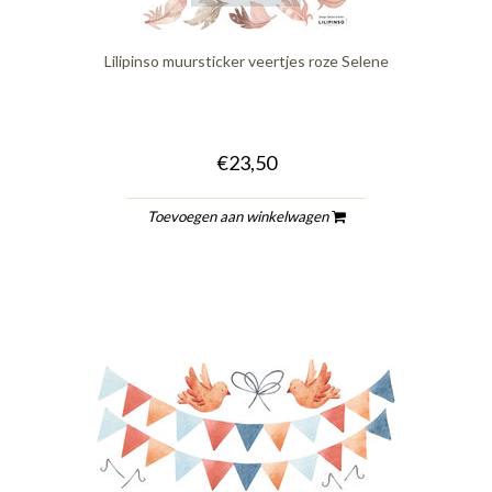
Lilipinso muursticker veertjes roze Selene
€23,50
Toevoegen aan winkelwagen