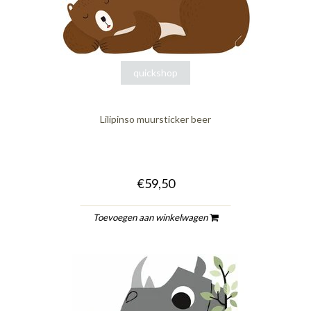
quickshop
Lilipinso muursticker beer
€59,50
Toevoegen aan winkelwagen