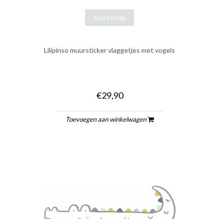
quickshop
Lilipinso muursticker vlaggetjes met vogels
€29,90
Toevoegen aan winkelwagen