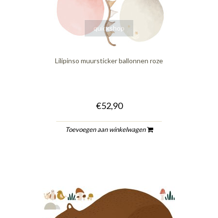
quickshop
Lilipinso muursticker ballonnen roze
€52,90
Toevoegen aan winkelwagen