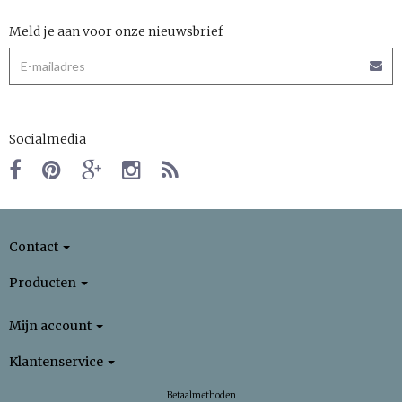
Meld je aan voor onze nieuwsbrief
Socialmedia
Contact
Producten
Mijn account
Klantenservice
Betaalmethoden