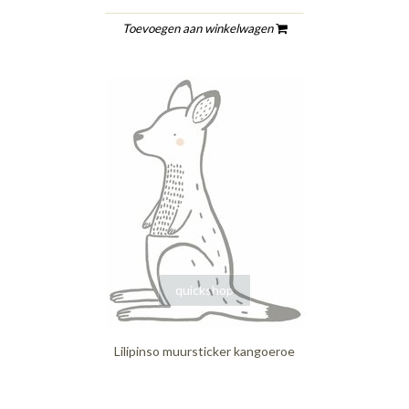
Toevoegen aan winkelwagen
quickshop
Lilipinso muursticker kangoeroe