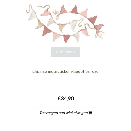
quickshop
Lilipinso muursticker vlaggetjes roze
€34,90
Toevoegen aan winkelwagen