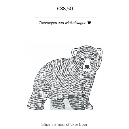
€38,50
Toevoegen aan winkelwagen
quickshop
Lilipinso muursticker beer