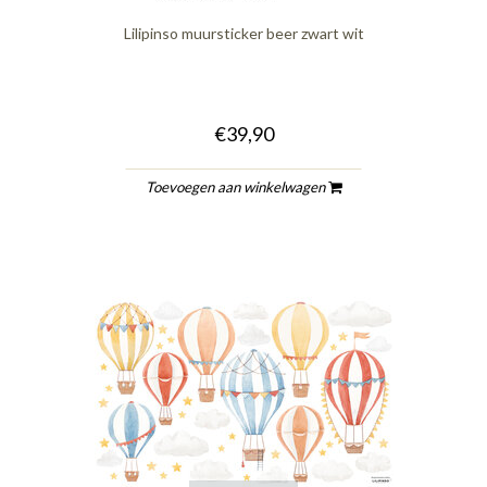
Lilipinso muursticker beer zwart wit
€39,90
Toevoegen aan winkelwagen