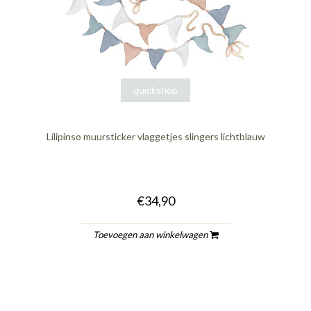
quickshop
Lilipinso muursticker vlaggetjes slingers lichtblauw
€34,90
Toevoegen aan winkelwagen