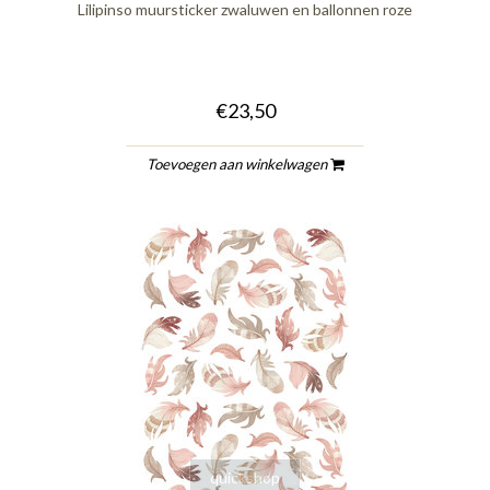
Lilipinso muursticker zwaluwen en ballonnen roze
€23,50
Toevoegen aan winkelwagen
quickshop