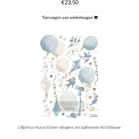
€23,50
Toevoegen aan winkelwagen
quickshop
Lilipinso muursticker vliegers en ballonnen lichtblauw