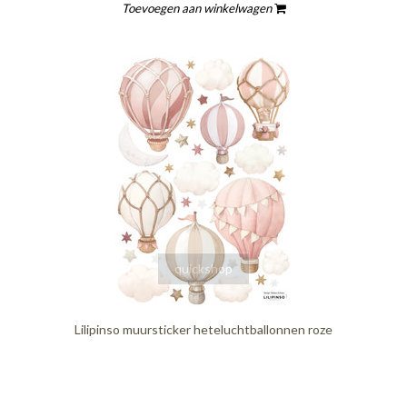
Toevoegen aan winkelwagen
quickshop
Lilipinso muursticker heteluchtballonnen roze