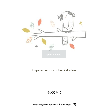
quickshop
Lilipinso muursticker kakatoe
€38,50
Toevoegen aan winkelwagen