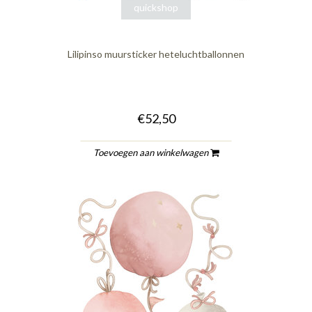
quickshop
Lilipinso muursticker heteluchtballonnen
€52,50
Toevoegen aan winkelwagen