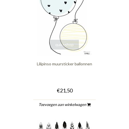
quickshop
Lilipinso muursticker ballonnen
€21,50
Toevoegen aan winkelwagen