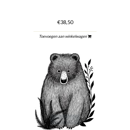
€38,50
Toevoegen aan winkelwagen
quickshop