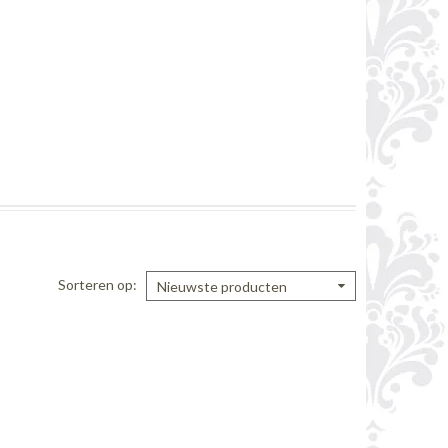
Sorteren op
Nieuwste producten