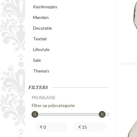
Kastknopjes
Manden
Decoratie
Textiel
Lifestyle
Sale
Thema's
FILTERS
PRIJSKLASSE
Filter op prijscategorie
€
€