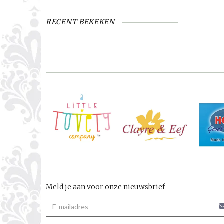
RECENT BEKEKEN
Meld je aan voor onze nieuwsbrief