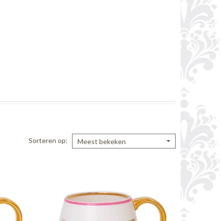
Sorteren op
Meest bekeken