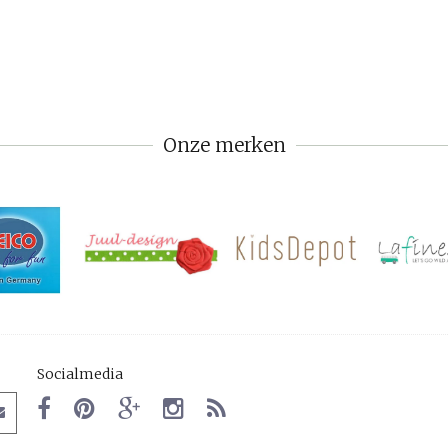
Onze merken
Socialmedia