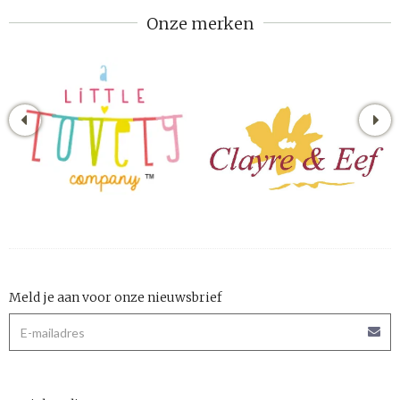
Onze merken
Meld je aan voor onze nieuwsbrief