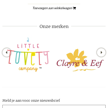
Toevoegen aan winkelwagen
Onze merken
Meld je aan voor onze nieuwsbrief