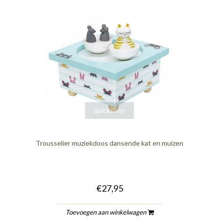
quickshop
Trousselier muziekdoos dansende kat en muizen
€27,95
Toevoegen aan winkelwagen