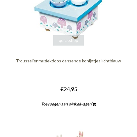
quickshop
Trousselier muziekdoos dansende konijntjes lichtblauw
€24,95
Toevoegen aan winkelwagen