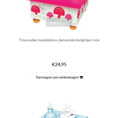
quickshop
Trousselier muziekdoos dansende konijntjes roze
€24,95
Toevoegen aan winkelwagen