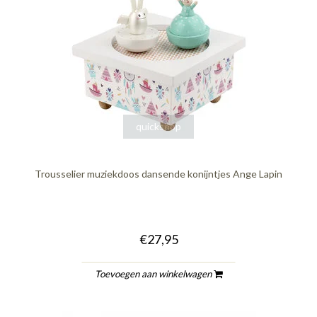
quickshop
Trousselier muziekdoos dansende konijntjes Ange Lapin
€27,95
Toevoegen aan winkelwagen