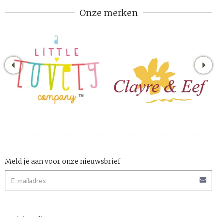
Onze merken
Meld je aan voor onze nieuwsbrief