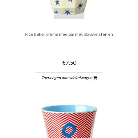
quickshop
Rice beker creme medium met blauwe sterren
€7,50
Toevoegen aan winkelwagen