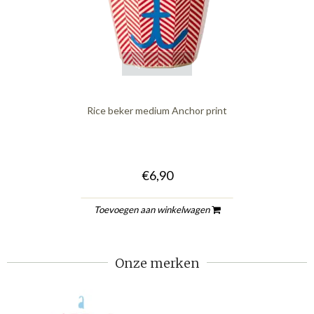
quickshop
Rice beker medium Anchor print
€6,90
Toevoegen aan winkelwagen
Onze merken