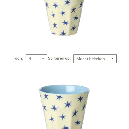
Toon
Sorteren op
4
Meest bekeken