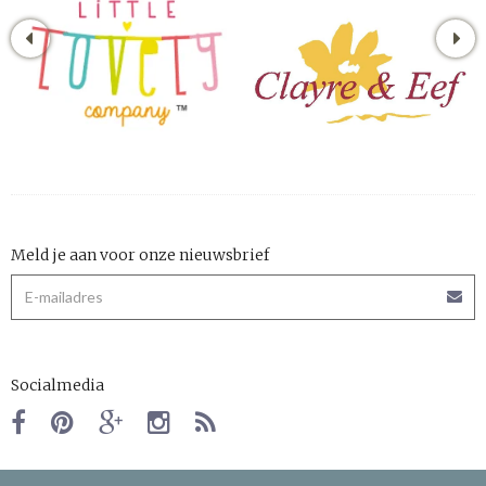
Meld je aan voor onze nieuwsbrief
Socialmedia