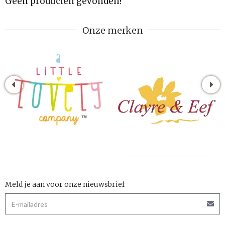
Geen producten gevonden!
Onze merken
Meld je aan voor onze nieuwsbrief