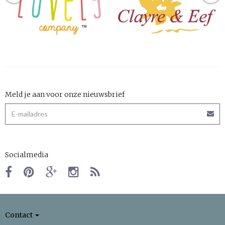
Meld je aan voor onze nieuwsbrief
Socialmedia
Contact