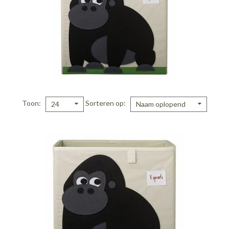
Toon
Sorteren op
24
Naam oplopend