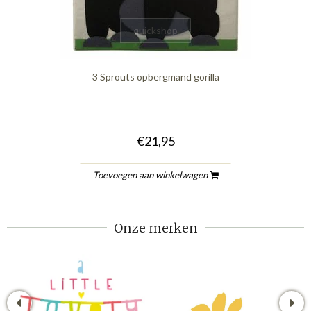
quickshop
3 Sprouts opbergmand gorilla
€21,95
Toevoegen aan winkelwagen
Onze merken