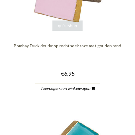
quickshop
Bombay Duck deurknop rechthoek roze met gouden rand
€6,95
Toevoegen aan winkelwagen