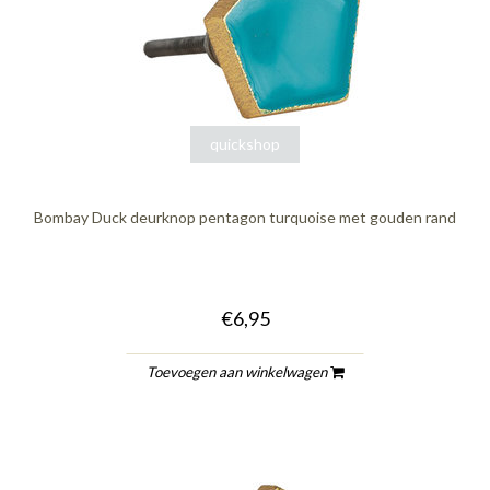
quickshop
Bombay Duck deurknop pentagon turquoise met gouden rand
€6,95
Toevoegen aan winkelwagen