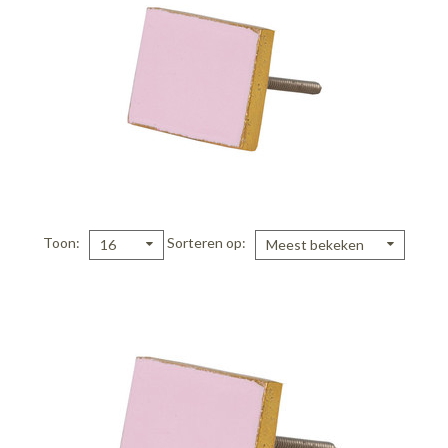
Toon
Sorteren op
16
Meest bekeken