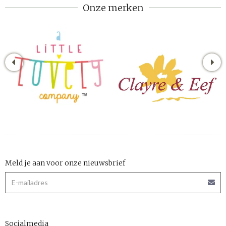
Onze merken
Meld je aan voor onze nieuwsbrief
Socialmedia