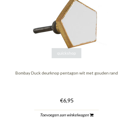
quickshop
Bombay Duck deurknop pentagon wit met gouden rand
€6,95
Toevoegen aan winkelwagen