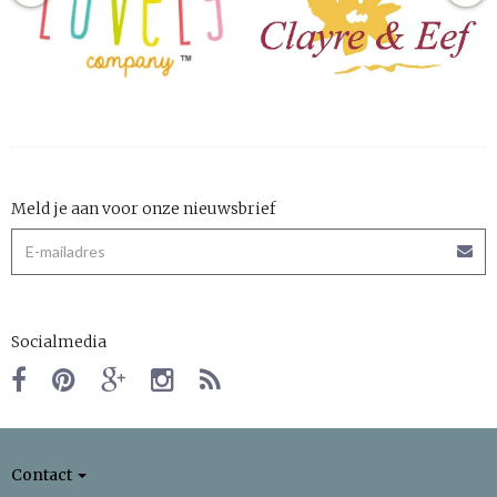
Meld je aan voor onze nieuwsbrief
Socialmedia
Contact