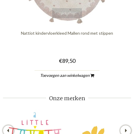
quickshop
Nattiot kindervloerkleed Mallen rond met stippen
€89,50
Toevoegen aan winkelwagen
Onze merken