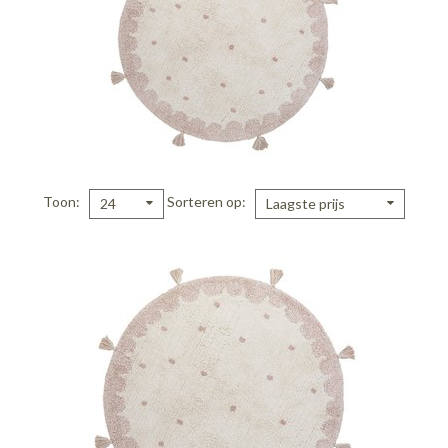
Toon
Sorteren op
24
Laagste prijs