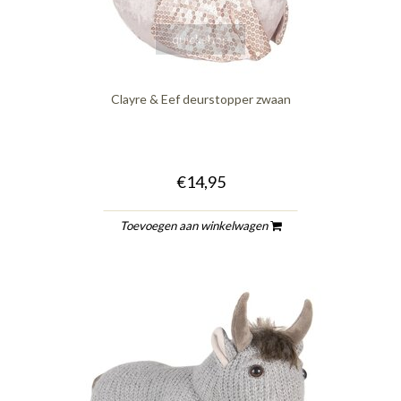
quickshop
Clayre & Eef deurstopper zwaan
€14,95
Toevoegen aan winkelwagen