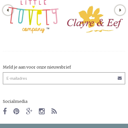
Meld je aan voor onze nieuwsbrief
Socialmedia