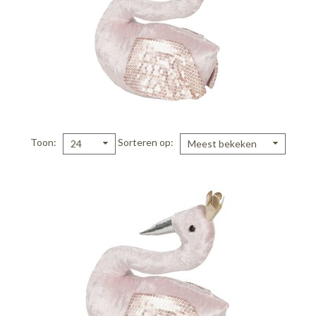
Toon
Sorteren op
24
Meest bekeken