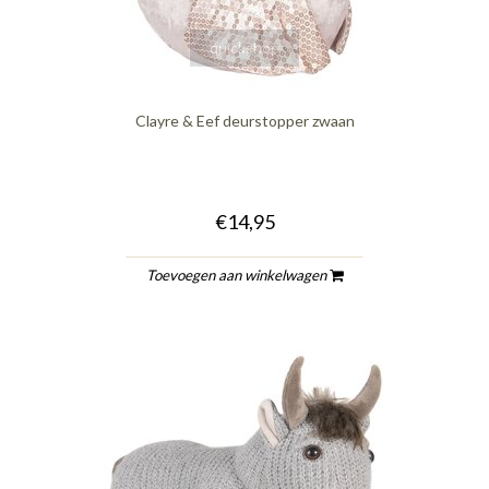
quickshop
Clayre & Eef deurstopper zwaan
€14,95
Toevoegen aan winkelwagen