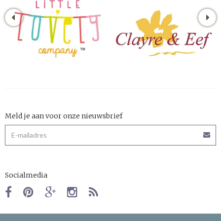
Meld je aan voor onze nieuwsbrief
Socialmedia