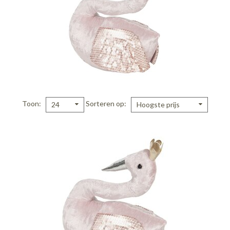
Toon
Sorteren op
24
Hoogste prijs