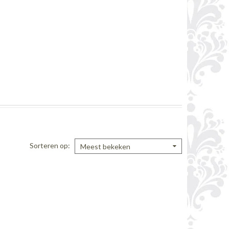
Sorteren op
Meest bekeken