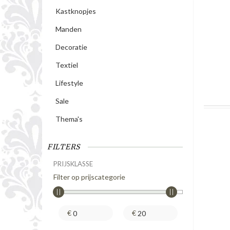
Kastknopjes
Manden
Decoratie
Textiel
Lifestyle
Sale
Thema's
FILTERS
PRIJSKLASSE
Filter op prijscategorie
€
€