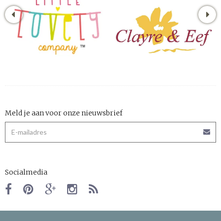
Meld je aan voor onze nieuwsbrief
Socialmedia