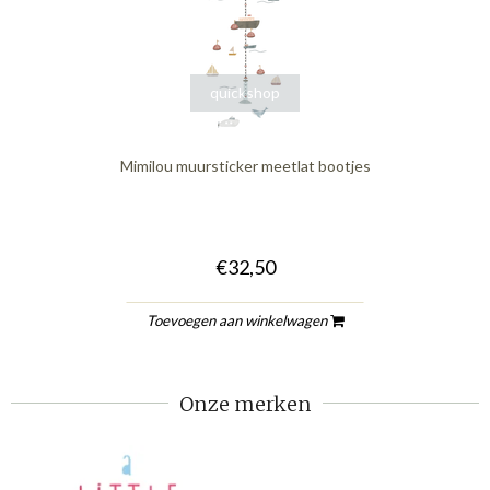
quickshop
Mimilou muursticker meetlat bootjes
€32,50
Toevoegen aan winkelwagen
Onze merken