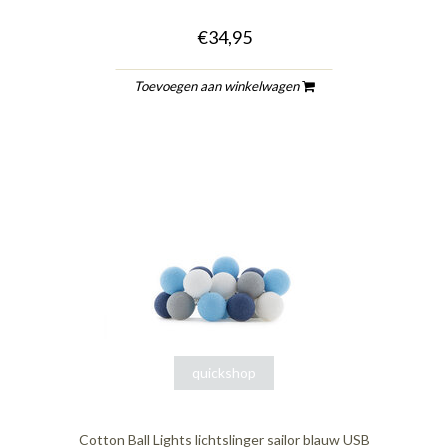
€34,95
Toevoegen aan winkelwagen
quickshop
Cotton Ball Lights lichtslinger sailor blauw USB