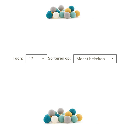
Toon
Sorteren op
12
Meest bekeken