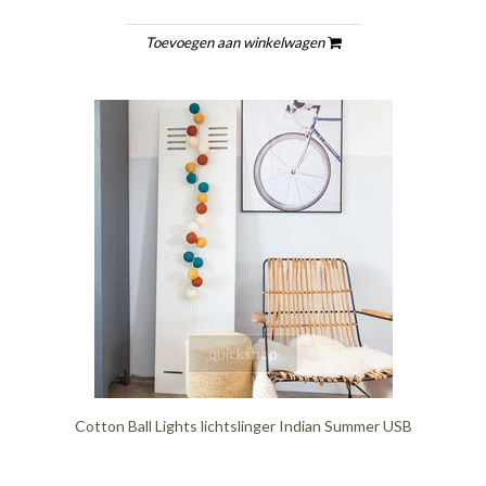
Toevoegen aan winkelwagen
quickshop
Cotton Ball Lights lichtslinger Indian Summer USB