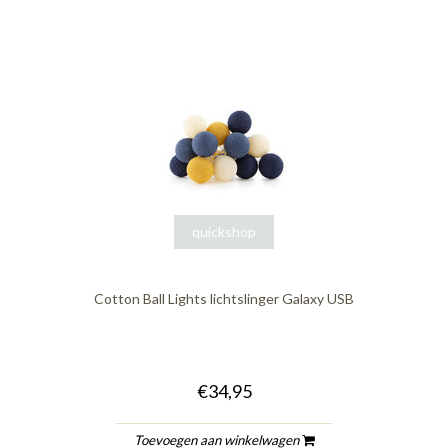
quickshop
Cotton Ball Lights lichtslinger Galaxy USB
€34,95
Toevoegen aan winkelwagen