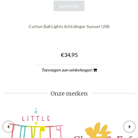
quickshop
Cotton Ball Lights lichtslinger Sunset USB
€34,95
Toevoegen aan winkelwagen
Onze merken