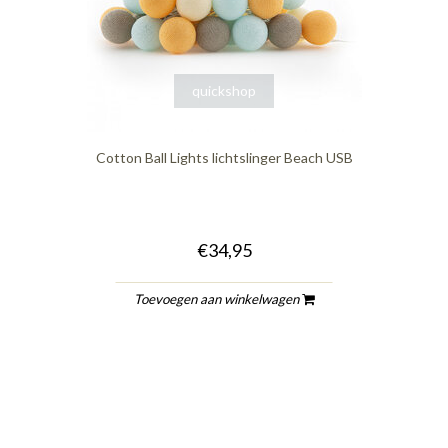
quickshop
Cotton Ball Lights lichtslinger Beach USB
€34,95
Toevoegen aan winkelwagen