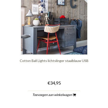
quickshop
Cotton Ball Lights lichtslinger staalblauw USB
€34,95
Toevoegen aan winkelwagen