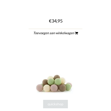
€34,95
Toevoegen aan winkelwagen
quickshop