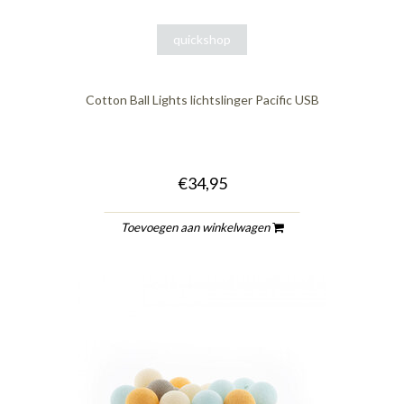
quickshop
Cotton Ball Lights lichtslinger Pacific USB
€34,95
Toevoegen aan winkelwagen