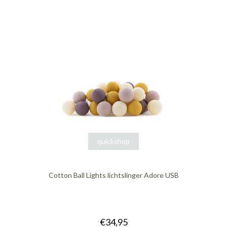
quickshop
Cotton Ball Lights lichtslinger Adore USB
€34,95