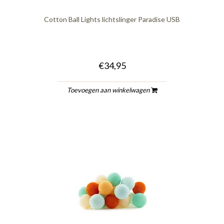
Cotton Ball Lights lichtslinger Paradise USB
€34,95
Toevoegen aan winkelwagen