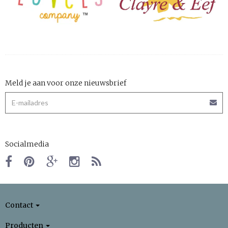
Meld je aan voor onze nieuwsbrief
Socialmedia
Contact
Producten