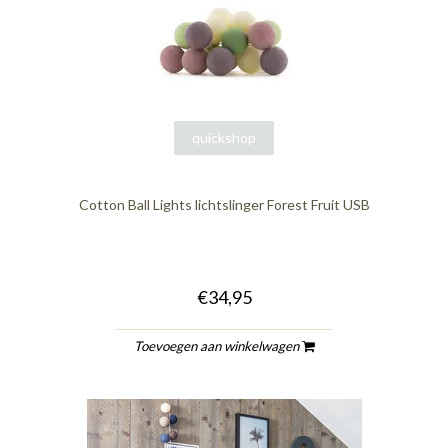
quickshop
Cotton Ball Lights lichtslinger Forest Fruit USB
€34,95
Toevoegen aan winkelwagen