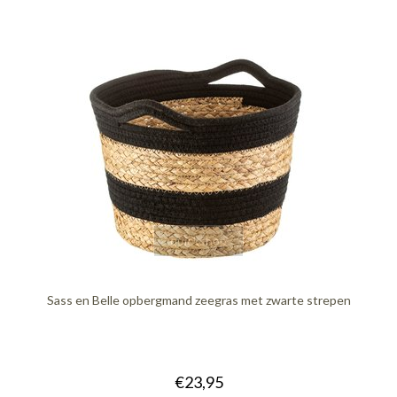
quickshop
Sass en Belle opbergmand zeegras met zwarte strepen
€23,95