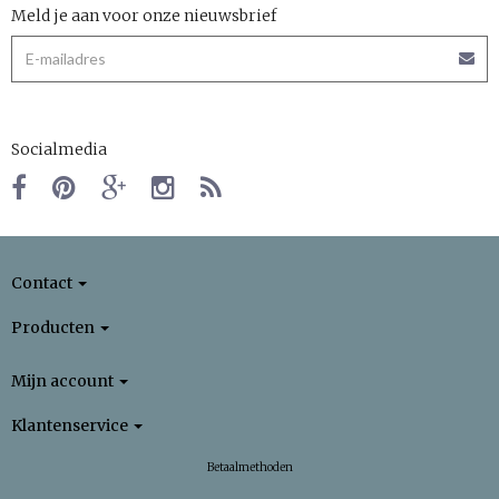
Meld je aan voor onze nieuwsbrief
Socialmedia
Contact
Producten
Mijn account
Klantenservice
Betaalmethoden