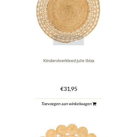
quickshop
Kindervloerkleed jute Ibiza
€31,95
Toevoegen aan winkelwagen