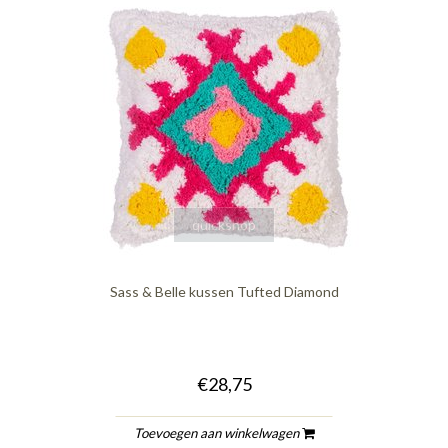
quickshop
Sass & Belle kussen Tufted Diamond
€28,75
Toevoegen aan winkelwagen