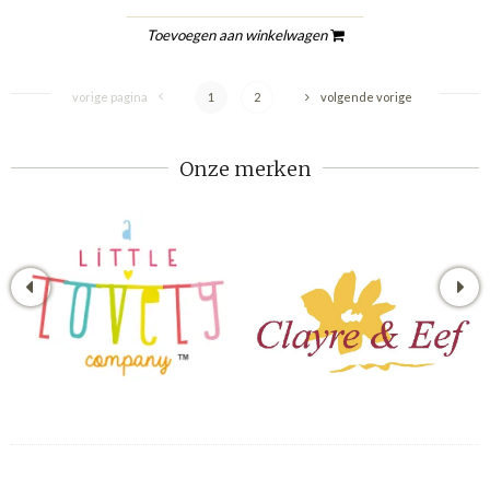
Toevoegen aan winkelwagen
vorige pagina
1
2
volgende vorige
Onze merken