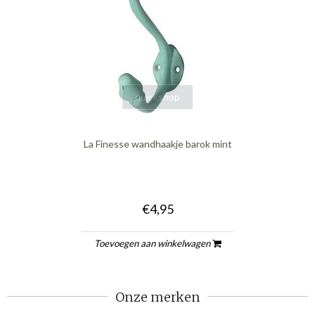
quickshop
La Finesse wandhaakje barok mint
€4,95
Toevoegen aan winkelwagen
Onze merken