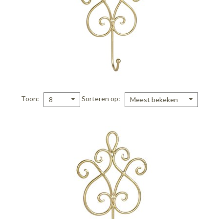
Toon
Sorteren op
8
Meest bekeken