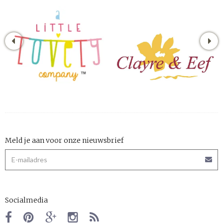
Meld je aan voor onze nieuwsbrief
Socialmedia