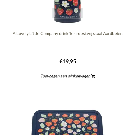
quickshop
A Lovely Little Company drinkfles roestvrij staal Aardbeien
€19,95
Toevoegen aan winkelwagen