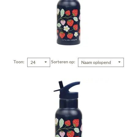
Toon
Sorteren op
24
Naam oplopend