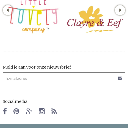
Meld je aan voor onze nieuwsbrief
Socialmedia