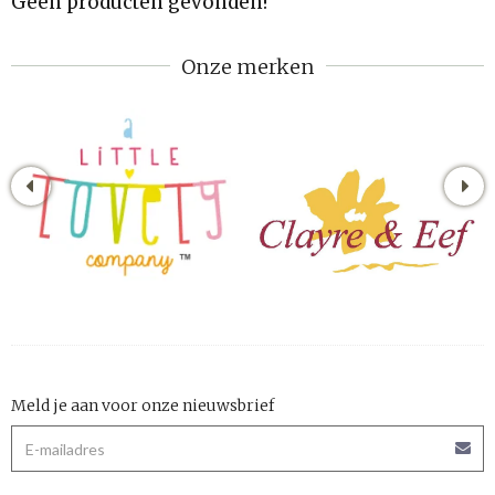
Geen producten gevonden!
Onze merken
Meld je aan voor onze nieuwsbrief