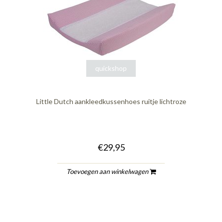
quickshop
Little Dutch aankleedkussenhoes ruitje lichtroze
€29,95
Toevoegen aan winkelwagen