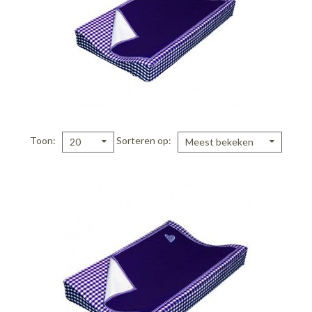
Toon
Sorteren op
20
Meest bekeken