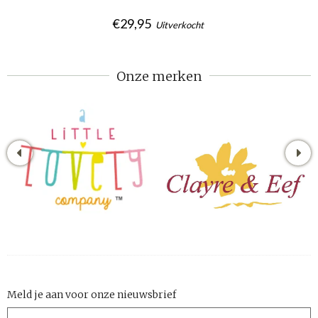
€29,95
Uitverkocht
Onze merken
Meld je aan voor onze nieuwsbrief