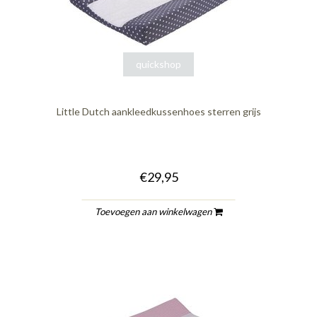
quickshop
Little Dutch aankleedkussenhoes sterren grijs
€29,95
Toevoegen aan winkelwagen