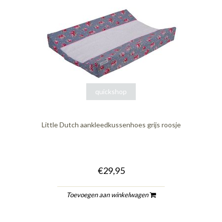
quickshop
Little Dutch aankleedkussenhoes grijs roosje
€29,95
Toevoegen aan winkelwagen