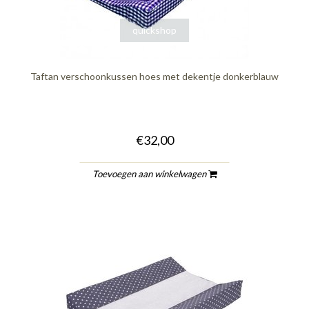
quickshop
Taftan verschoonkussen hoes met dekentje donkerblauw
€32,00
Toevoegen aan winkelwagen