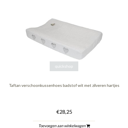
quickshop
Taftan verschoonkussenhoes badstof wit met zilveren hartjes
€28,25
Toevoegen aan winkelwagen