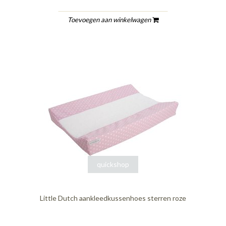
Toevoegen aan winkelwagen
quickshop
Little Dutch aankleedkussenhoes sterren roze